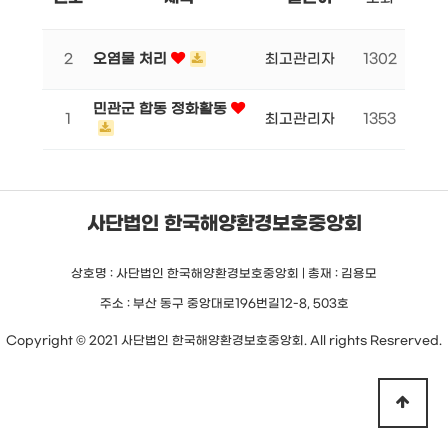
2
오염물 처리
최고관리자
1302
민관군 합동 정화활동
1
최고관리자
1353
사단법인 한국해양환경보호중앙회
상호명 : 사단법인 한국해양환경보호중앙회 | 총재 : 김용모
주소 : 부산 동구 중앙대로196번길12-8, 503호
Copyright © 2021 사단법인 한국해양환경보호중앙회. All rights Resrerved.
상단으로